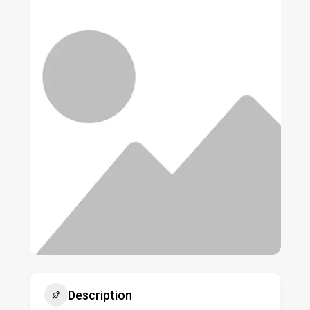
Description