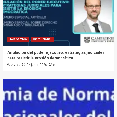
Académico
Institucional
Anulación del poder ejecutivo: estrategias judiciales
para resistir la erosión democrática
AMFJN
0
24 junio, 2026