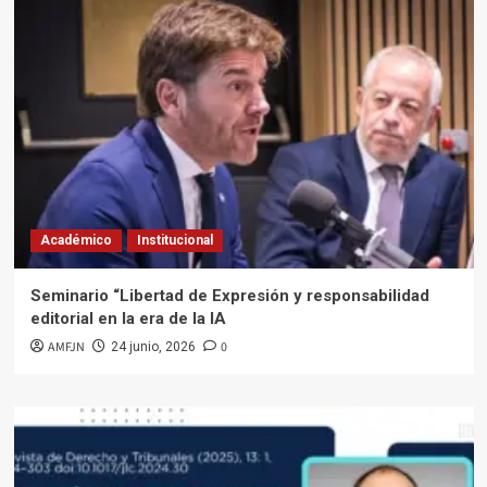
Académico
Institucional
Seminario “Libertad de Expresión y responsabilidad
editorial en la era de la IA
AMFJN
0
24 junio, 2026