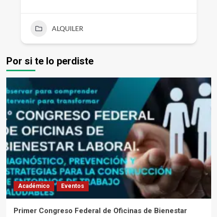
ALQUILER
Por si te lo perdiste
Académico
Eventos
Primer Congreso Federal de Oficinas de Bienestar