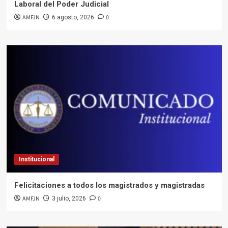
Laboral del Poder Judicial
AMFJN
0
6 agosto, 2026
Institucional
Felicitaciones a todos los magistrados y magistradas
AMFJN
0
3 julio, 2026