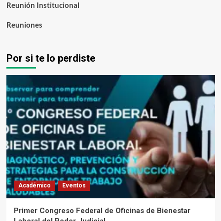
Reunión Institucional
Reuniones
Por si te lo perdiste
Académico
Eventos
Primer Congreso Federal de Oficinas de Bienestar
Laboral del Poder Judicial