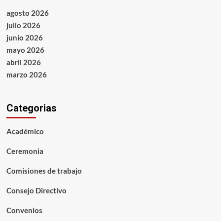
agosto 2026
julio 2026
junio 2026
mayo 2026
abril 2026
marzo 2026
Categorias
Académico
Ceremonia
Comisiones de trabajo
Consejo Directivo
Convenios