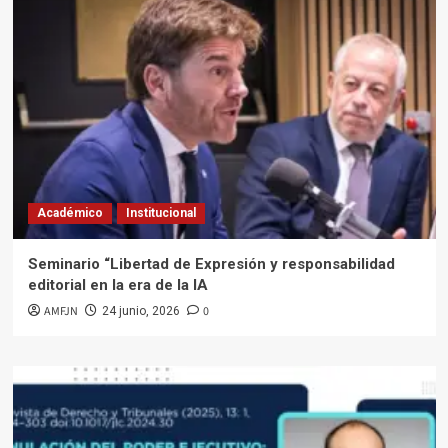
Académico
Institucional
Seminario “Libertad de Expresión y responsabilidad
editorial en la era de la IA
AMFJN
0
24 junio, 2026