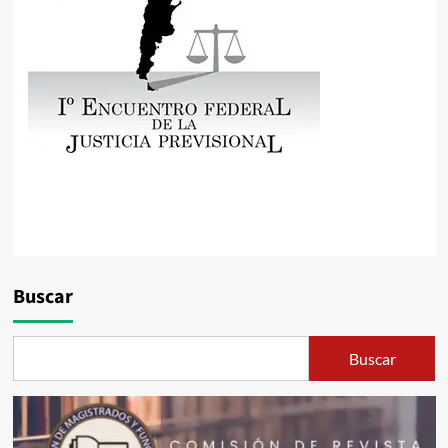
Buscar
Buscar