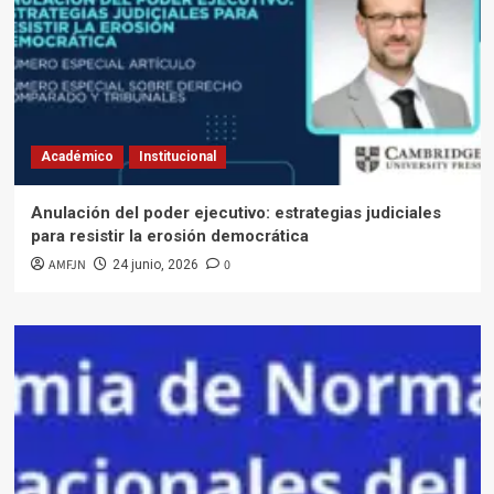
Académico
Institucional
Anulación del poder ejecutivo: estrategias judiciales
para resistir la erosión democrática
AMFJN
0
24 junio, 2026