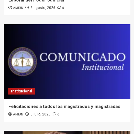
AMFJN
0
6 agosto, 2026
Institucional
Felicitaciones a todos los magistrados y magistradas
AMFJN
0
3 julio, 2026