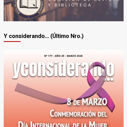
Y considerando... (Último Nro.)