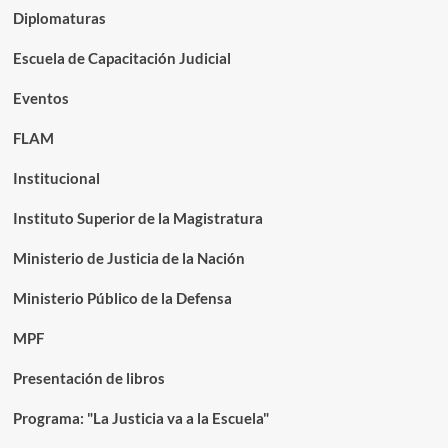
Diplomaturas
Escuela de Capacitación Judicial
Eventos
FLAM
Institucional
Instituto Superior de la Magistratura
Ministerio de Justicia de la Nación
Ministerio Público de la Defensa
MPF
Presentación de libros
Programa: "La Justicia va a la Escuela"