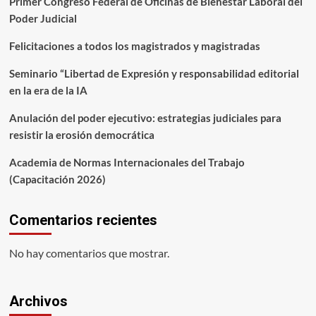
Primer Congreso Federal de Oficinas de Bienestar Laboral del
Poder Judicial
Felicitaciones a todos los magistrados y magistradas
Seminario “Libertad de Expresión y responsabilidad editorial
en la era de la IA
Anulación del poder ejecutivo: estrategias judiciales para
resistir la erosión democrática
Academia de Normas Internacionales del Trabajo
(Capacitación 2026)
Comentarios recientes
No hay comentarios que mostrar.
Archivos