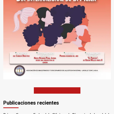
EDICIONES ANTERIORES
Publicaciones recientes