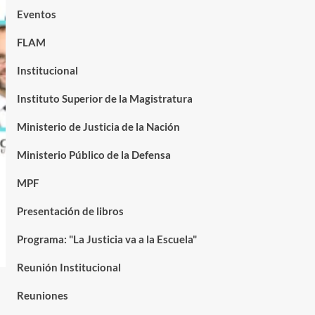
Eventos
FLAM
Institucional
Instituto Superior de la Magistratura
Ministerio de Justicia de la Nación
Ministerio Público de la Defensa
MPF
Presentación de libros
Programa: "La Justicia va a la Escuela"
Reunión Institucional
Reuniones