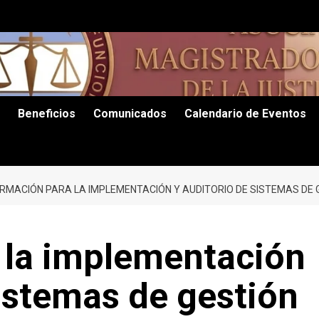
Beneficios
Comunicados
Calendario de Eventos
RMACIÓN PARA LA IMPLEMENTACIÓN Y AUDITORIO DE SISTEMAS DE 
 la implementación
sistemas de gestión