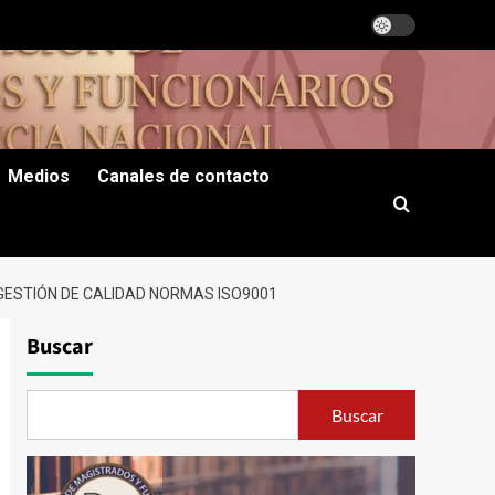
Medios
Canales de contacto
GESTIÓN DE CALIDAD NORMAS ISO9001
Buscar
Buscar