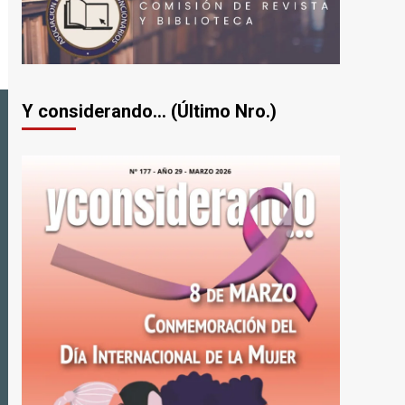
Y considerando... (Último Nro.)