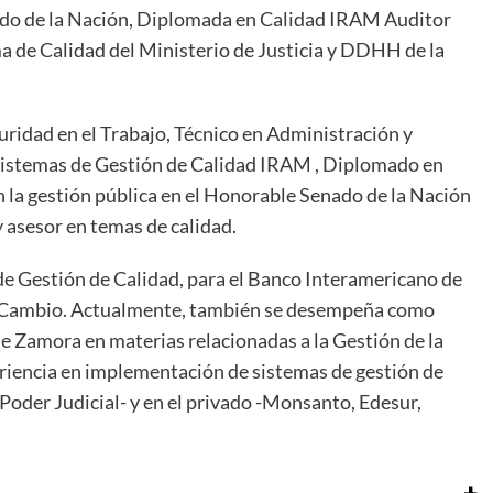
do de la Nación, Diplomada en Calidad IRAM Auditor
 de Calidad del Ministerio de Justicia y DDHH de la
uridad en el Trabajo, Técnico en Administración y
e Sistemas de Gestión de Calidad IRAM , Diplomado en
 la gestión pública en el Honorable Senado de la Nación
asesor en temas de calidad.
e Gestión de Calidad, para el Banco Interamericano de
 Cambio. Actualmente, también se desempeña como
e Zamora en materias relacionadas a la Gestión de la
riencia en implementación de sistemas de gestión de
 Poder Judicial- y en el privado -Monsanto, Edesur,