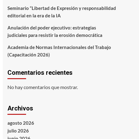
Seminario “Libertad de Expresión y responsabilidad
editorial en la era de la IA
Anulación del poder ejecutivo: estrategias
judiciales para resistir la erosión democrática
Academia de Normas Internacionales del Trabajo
(Capacitación 2026)
Comentarios recientes
No hay comentarios que mostrar.
Archivos
agosto 2026
julio 2026
junio 2026