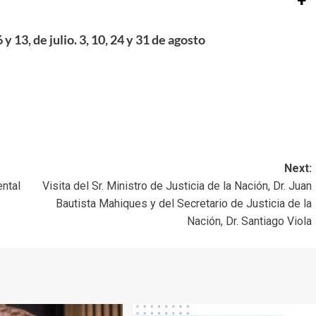
+
y 13, de julio. 3, 10, 24 y 31 de agosto
Next:
ental
Visita del Sr. Ministro de Justicia de la Nación, Dr. Juan
Bautista Mahiques y del Secretario de Justicia de la
Nación, Dr. Santiago Viola