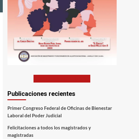
EDICIONES ANTERIORES
Publicaciones recientes
Primer Congreso Federal de Oficinas de Bienestar
Laboral del Poder Judicial
Felicitaciones a todos los magistrados y
magistradas