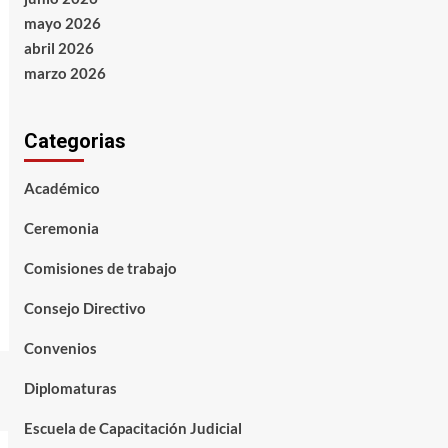
mayo 2026
abril 2026
marzo 2026
Categorias
Académico
Ceremonia
Comisiones de trabajo
Consejo Directivo
Convenios
Diplomaturas
Escuela de Capacitación Judicial