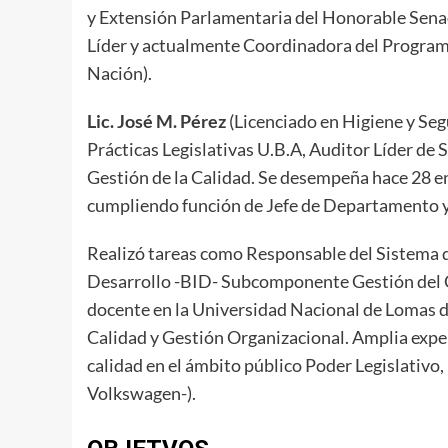
y Extensión Parlamentaria del Honorable Sena
Líder y actualmente Coordinadora del Programa
Nación).
Lic. José M. Pérez
(Licenciado en Higiene y Seg
Prácticas Legislativas U.B.A, Auditor Líder d
Gestión de la Calidad. Se desempeña hace 28 en
cumpliendo función de Jefe de Departamento y 
Realizó tareas como Responsable del Sistema d
Desarrollo -BID- Subcomponente Gestión del
docente en la Universidad Nacional de Lomas d
Calidad y Gestión Organizacional. Amplia expe
calidad en el ámbito público Poder Legislativo,
Volkswagen-).