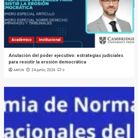
Académico
Institucional
Anulación del poder ejecutivo: estrategias judiciales
para resistir la erosión democrática
AMFJN
0
24 junio, 2026