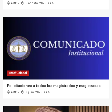
AMFJN
0
6 agosto, 2026
Institucional
Felicitaciones a todos los magistrados y magistradas
AMFJN
0
3 julio, 2026