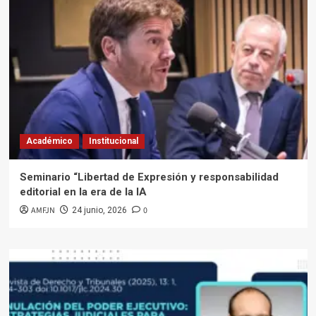
Académico
Institucional
Seminario “Libertad de Expresión y responsabilidad
editorial en la era de la IA
AMFJN
0
24 junio, 2026