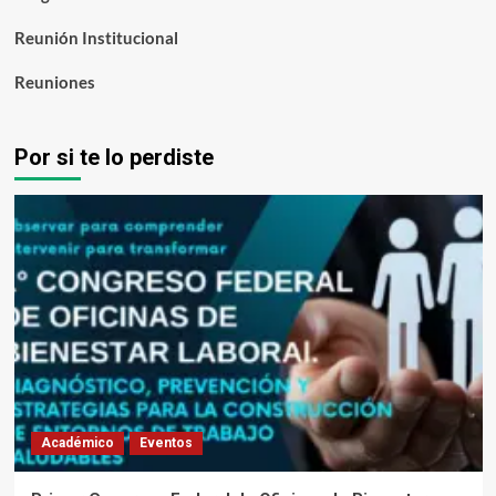
Reunión Institucional
Reuniones
Por si te lo perdiste
Académico
Eventos