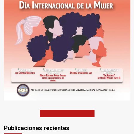
EDICIONES ANTERIORES
Publicaciones recientes