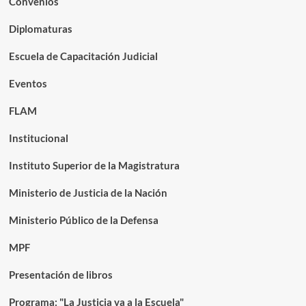
Convenios
Diplomaturas
Escuela de Capacitación Judicial
Eventos
FLAM
Institucional
Instituto Superior de la Magistratura
Ministerio de Justicia de la Nación
Ministerio Público de la Defensa
MPF
Presentación de libros
Programa: "La Justicia va a la Escuela"