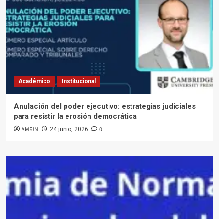
Académico
Institucional
Anulación del poder ejecutivo: estrategias judiciales
para resistir la erosión democrática
AMFJN
0
24 junio, 2026