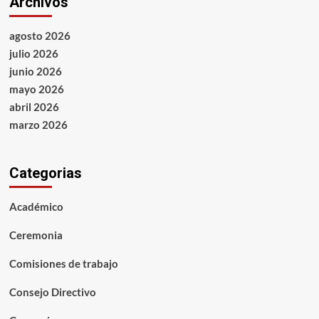
Archivos
agosto 2026
julio 2026
junio 2026
mayo 2026
abril 2026
marzo 2026
Categorias
Académico
Ceremonia
Comisiones de trabajo
Consejo Directivo