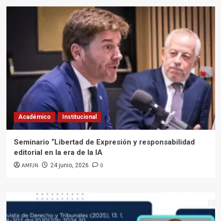
Académico
Institucional
Seminario “Libertad de Expresión y responsabilidad
editorial en la era de la IA
AMFJN
0
24 junio, 2026