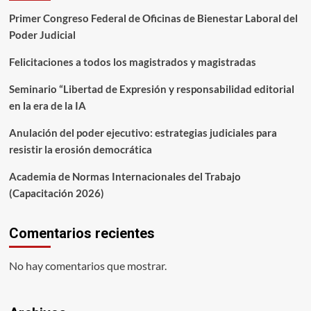
Primer Congreso Federal de Oficinas de Bienestar Laboral del
Poder Judicial
Felicitaciones a todos los magistrados y magistradas
Seminario “Libertad de Expresión y responsabilidad editorial
en la era de la IA
Anulación del poder ejecutivo: estrategias judiciales para
resistir la erosión democrática
Academia de Normas Internacionales del Trabajo
(Capacitación 2026)
Comentarios recientes
No hay comentarios que mostrar.