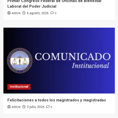
Primer Congreso Federal de Oficinas de Bienestar
Laboral del Poder Judicial
AMFJN
0
6 agosto, 2026
Institucional
Felicitaciones a todos los magistrados y magistradas
AMFJN
0
3 julio, 2026