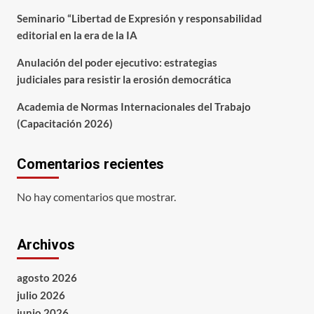
Seminario “Libertad de Expresión y responsabilidad
editorial en la era de la IA
Anulación del poder ejecutivo: estrategias
judiciales para resistir la erosión democrática
Academia de Normas Internacionales del Trabajo
(Capacitación 2026)
Comentarios recientes
No hay comentarios que mostrar.
Archivos
agosto 2026
julio 2026
junio 2026