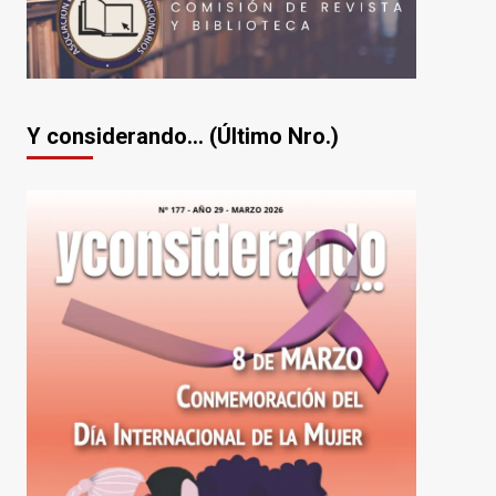
Y considerando... (Último Nro.)