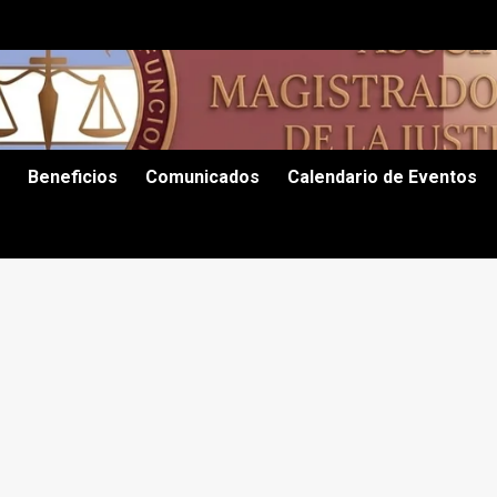
Beneficios
Comunicados
Calendario de Eventos