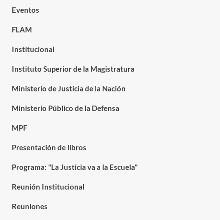
Eventos
FLAM
Institucional
Instituto Superior de la Magistratura
Ministerio de Justicia de la Nación
Ministerio Público de la Defensa
MPF
Presentación de libros
Programa: "La Justicia va a la Escuela"
Reunión Institucional
Reuniones