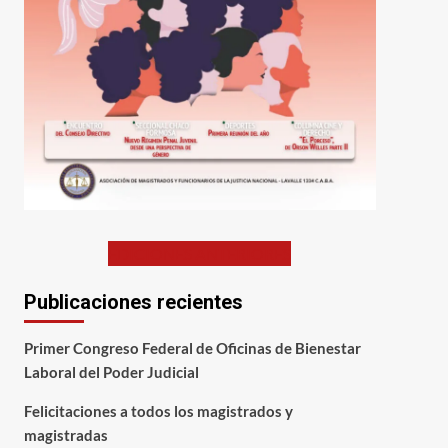
EDICIONES ANTERIORES
Publicaciones recientes
Primer Congreso Federal de Oficinas de Bienestar
Laboral del Poder Judicial
Felicitaciones a todos los magistrados y
magistradas