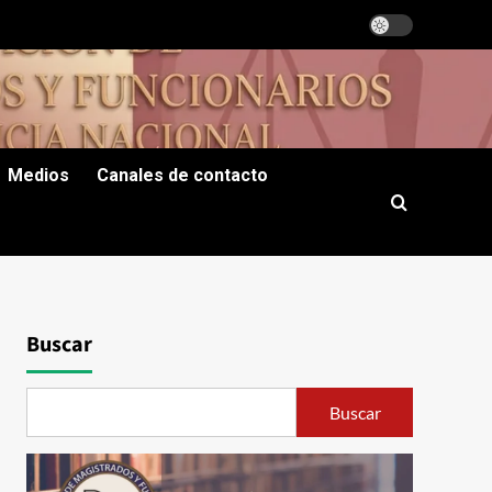
Medios
Canales de contacto
Buscar
Buscar