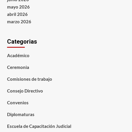
mayo 2026
abril 2026
marzo 2026
Categorias
Académico
Ceremonia
Comisiones de trabajo
Consejo Directivo
Convenios
Diplomaturas
Escuela de Capacitación Judicial