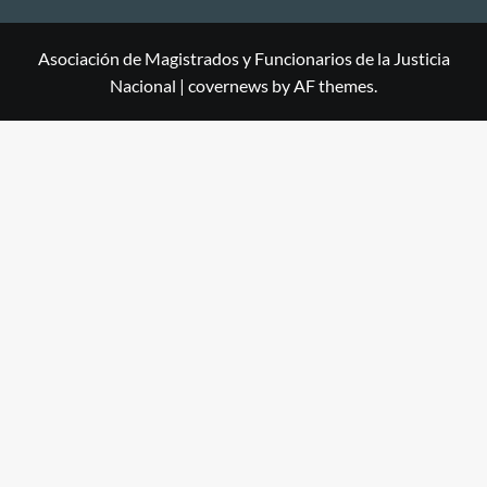
Asociación de Magistrados y Funcionarios de la Justicia
Nacional
|
covernews
by AF themes.