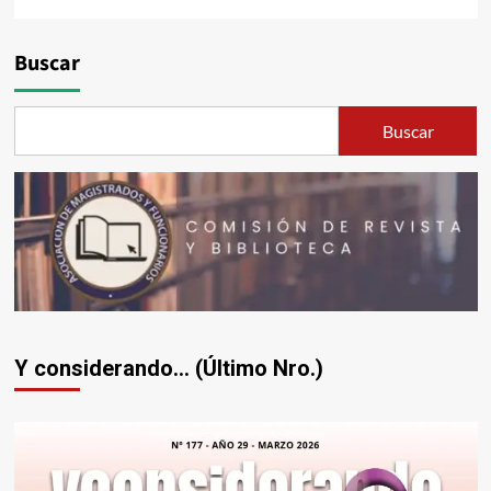
Buscar
Buscar
Y considerando... (Último Nro.)