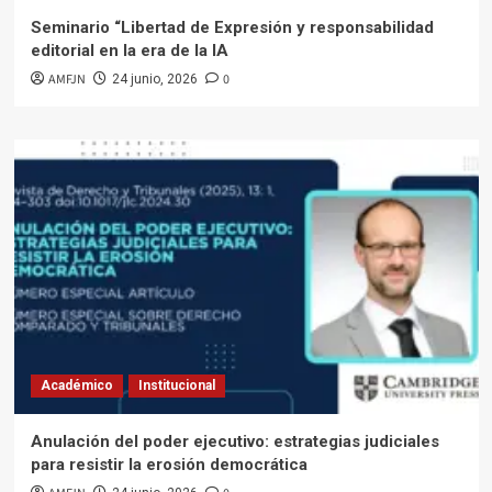
Seminario “Libertad de Expresión y responsabilidad
editorial en la era de la IA
AMFJN
0
24 junio, 2026
Académico
Institucional
Anulación del poder ejecutivo: estrategias judiciales
para resistir la erosión democrática