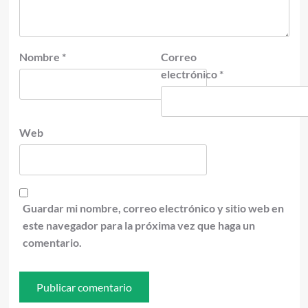
Nombre
*
Correo
electrónico
*
Web
Guardar mi nombre, correo electrónico y sitio web en
este navegador para la próxima vez que haga un
comentario.