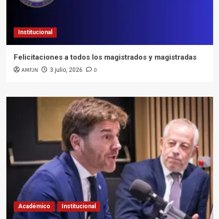
Institucional
Felicitaciones a todos los magistrados y magistradas
AMFJN
0
3 julio, 2026
Académico
Institucional