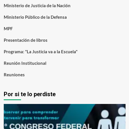
Ministerio de Justicia de la Nación
Ministerio Público de la Defensa
MPF
Presentación de libros
Programa: "La Justicia va a la Escuela"
Reunión Institucional
Reuniones
Por si te lo perdiste