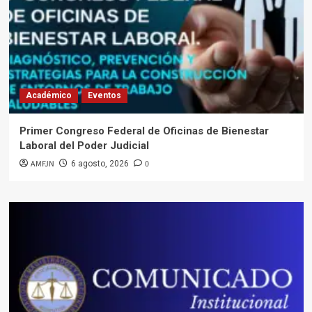
Académico
Eventos
Primer Congreso Federal de Oficinas de Bienestar
Laboral del Poder Judicial
AMFJN
0
6 agosto, 2026