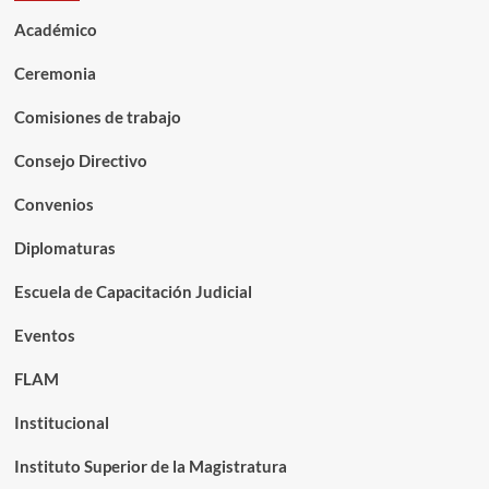
Académico
Ceremonia
Comisiones de trabajo
Consejo Directivo
Convenios
Diplomaturas
Escuela de Capacitación Judicial
Eventos
FLAM
Institucional
Instituto Superior de la Magistratura