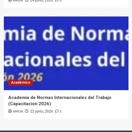
AMFJN
0
24 junio, 2026
Académico
Academia de Normas Internacionales del Trabajo
(Capacitación 2026)
AMFJN
0
22 junio, 2026