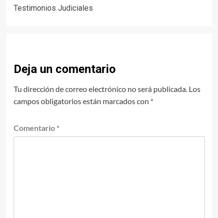
navigation
Testimonios Judiciales
Deja un comentario
Tu dirección de correo electrónico no será publicada.
Los
campos obligatorios están marcados con
*
Comentario
*