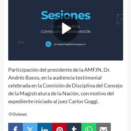
Participación del presidente de la AMFJN, Dr.
Andrés Basso, en la audiencia testimonial
celebrada en la Comisión de Disciplina del Consejo
de la Magistratura de la Nación, con motivo del
expediente iniciado al juez Carlos Goggi.
0
views