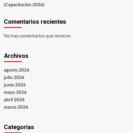
(Capacitación 2026)
Comentarios recientes
No hay comentarios que mostrar.
Archivos
agosto 2026
julio 2026
junio 2026
mayo 2026
abril 2026
marzo 2026
Categorias