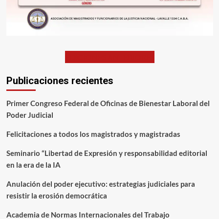
EDICIONES ANTERIORES
Publicaciones recientes
Primer Congreso Federal de Oficinas de Bienestar Laboral del
Poder Judicial
Felicitaciones a todos los magistrados y magistradas
Seminario “Libertad de Expresión y responsabilidad editorial
en la era de la IA
Anulación del poder ejecutivo: estrategias judiciales para
resistir la erosión democrática
Academia de Normas Internacionales del Trabajo