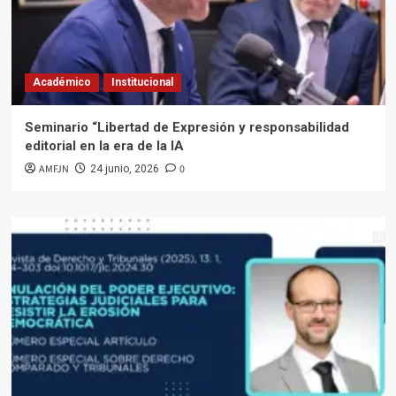
Académico
Institucional
Seminario “Libertad de Expresión y responsabilidad
editorial en la era de la IA
AMFJN
0
24 junio, 2026