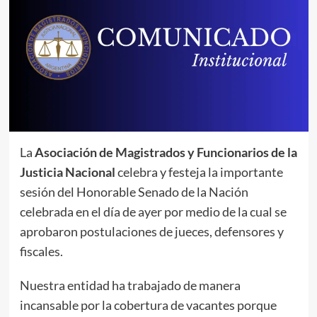
La
Asociación de Magistrados y Funcionarios de la
Justicia Nacional
celebra y festeja la importante
sesión del Honorable Senado de la Nación
celebrada en el día de ayer por medio de la cual se
aprobaron postulaciones de jueces, defensores y
fiscales.
Nuestra entidad ha trabajado de manera
incansable por la cobertura de vacantes porque