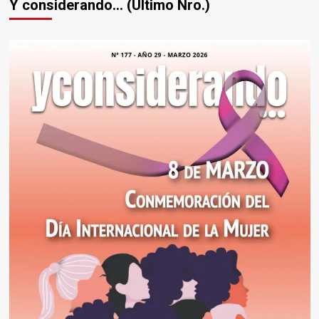
Y considerando... (Último Nro.)