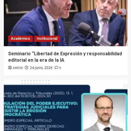
Académico
Institucional
Seminario “Libertad de Expresión y responsabilidad
editorial en la era de la IA
AMFJN
0
24 junio, 2026