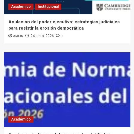
Académico
Institucional
Anulación del poder ejecutivo: estrategias judiciales
para resistir la erosión democrática
AMFJN
0
24 junio, 2026
Académico