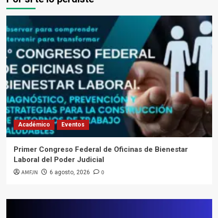
Académico
Eventos
Primer Congreso Federal de Oficinas de Bienestar
Laboral del Poder Judicial
AMFJN
0
6 agosto, 2026