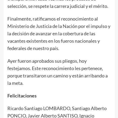
selección, se respete la carrera judicial y el mérito.
Finalmente, ratificamos el reconocimiento al
Ministerio de Justicia de la Nación por el impulso y
la decisión de avanzar en la cobertura de las
vacantes existentes en los fueros nacionales y
federales de nuestro país.
Ayer fueron aprobados sus pliegos, hoy
festejamos. Este reconocimiento les pertenece,
porque transitaron un camino y están arribando a
la meta.
Felicitaciones
Ricardo Santiago LOMBARDO, Santiago Alberto
PONCIO, Javier Alberto SANTISO, Ignacio