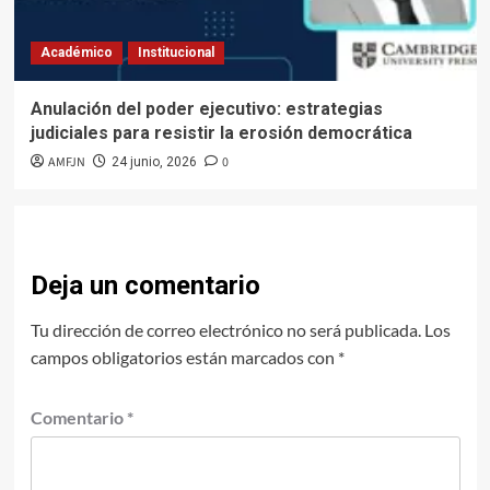
Académico
Institucional
Anulación del poder ejecutivo: estrategias
judiciales para resistir la erosión democrática
AMFJN
0
24 junio, 2026
Deja un comentario
Tu dirección de correo electrónico no será publicada.
Los
campos obligatorios están marcados con
*
Comentario
*