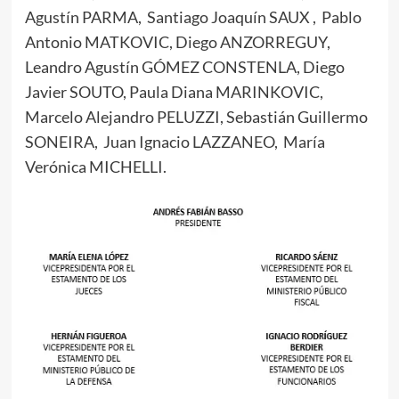
Agustín PARMA, Santiago Joaquín SAUX , Pablo
Antonio MATKOVIC, Diego ANZORREGUY,
Leandro Agustín GÓMEZ CONSTENLA, Diego
Javier SOUTO, Paula Diana MARINKOVIC,
Marcelo Alejandro PELUZZI, Sebastián Guillermo
SONEIRA, Juan Ignacio LAZZANEO, María
Verónica MICHELLI.