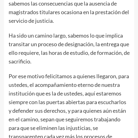
sabemos las consecuencias que la ausencia de
magistrados titulares ocasiona en la prestación del
servicio de justicia.
Ha sido un camino largo, sabemos lo que implica
transitar un proceso de designación, la entrega que
ello requiere, las horas de estudio, de formación, de
sacrificio.
Por ese motivo felicitamos a quienes llegaron, para
ustedes, el acompañamiento eterno de nuestra
institución que es la de ustedes, aquí estaremos
siempre con las puertas abiertas para escucharlos
y defender sus derechos, y para quienes aún están
en el camino, sepan que seguiremos trabajando
para que se eliminen las injusticias, se
transparenten cada vez más los procesos de