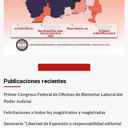
EDICIONES ANTERIORES
Publicaciones recientes
Primer Congreso Federal de Oficinas de Bienestar Laboral del
Poder Judicial
Felicitaciones a todos los magistrados y magistradas
Seminario “Libertad de Expresión y responsabilidad editorial