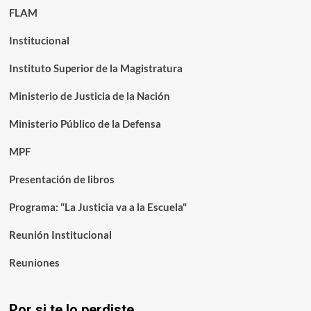
FLAM
Institucional
Instituto Superior de la Magistratura
Ministerio de Justicia de la Nación
Ministerio Público de la Defensa
MPF
Presentación de libros
Programa: "La Justicia va a la Escuela"
Reunión Institucional
Reuniones
Por si te lo perdiste