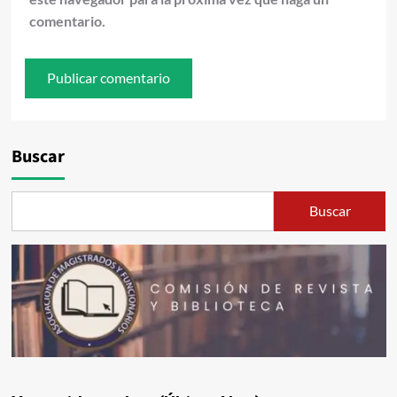
comentario.
Buscar
Buscar