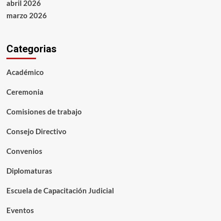
abril 2026
marzo 2026
Categorias
Académico
Ceremonia
Comisiones de trabajo
Consejo Directivo
Convenios
Diplomaturas
Escuela de Capacitación Judicial
Eventos