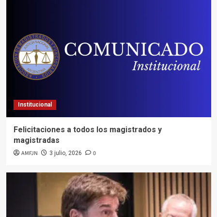
Institucional
Felicitaciones a todos los magistrados y
magistradas
AMFJN
0
3 julio, 2026