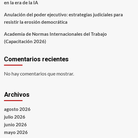
en la era de la IA
Anulación del poder ejecutivo: estrategias judiciales para
resistir la erosión democrática
Academia de Normas Internacionales del Trabajo
(Capacitación 2026)
Comentarios recientes
No hay comentarios que mostrar.
Archivos
agosto 2026
julio 2026
junio 2026
mayo 2026