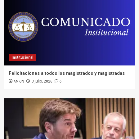
Institucional
Felicitaciones a todos los magistrados y magistradas
AMFJN
0
3 julio, 2026