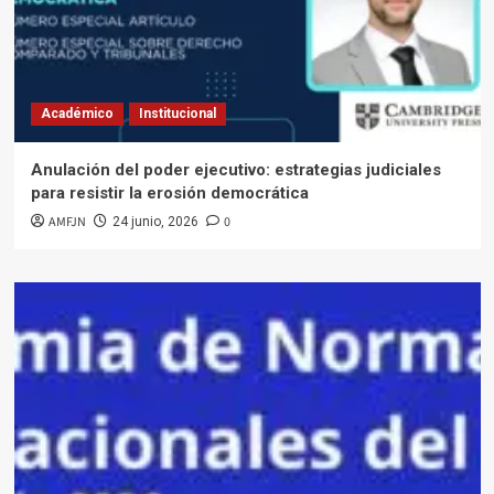
Académico
Institucional
Anulación del poder ejecutivo: estrategias judiciales
para resistir la erosión democrática
AMFJN
0
24 junio, 2026