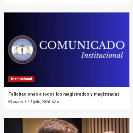
Institucional
Felicitaciones a todos los magistrados y magistradas
AMFJN
0
3 julio, 2026