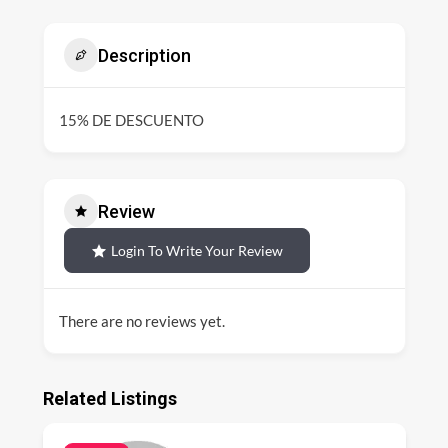
Description
15% DE DESCUENTO
Review
Login To Write Your Review
There are no reviews yet.
Related Listings