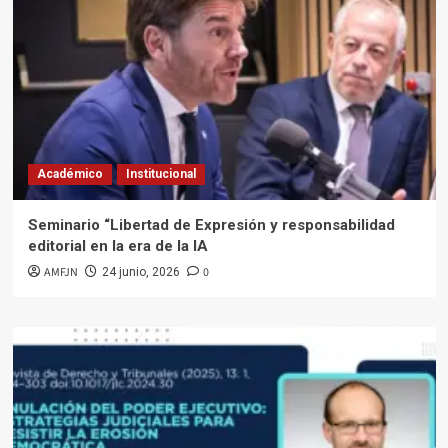
Académico
Institucional
Seminario “Libertad de Expresión y responsabilidad
editorial en la era de la IA
AMFJN
0
24 junio, 2026