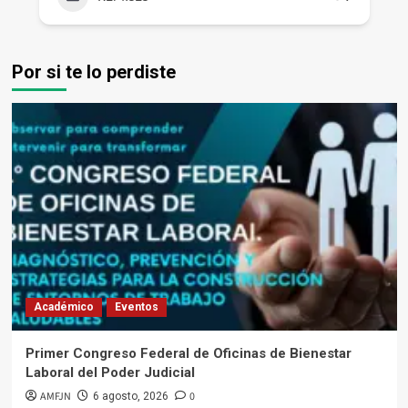
Por si te lo perdiste
Académico
Eventos
Primer Congreso Federal de Oficinas de Bienestar
Laboral del Poder Judicial
AMFJN
0
6 agosto, 2026