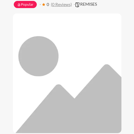
REMISES
0
(0 Reviews)
Popular