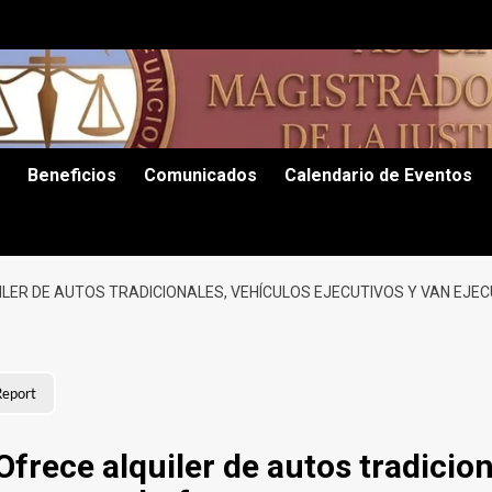
Beneficios
Comunicados
Calendario de Eventos
LER DE AUTOS TRADICIONALES, VEHÍCULOS EJECUTIVOS Y VAN EJEC
eport
ece alquiler de autos tradicion