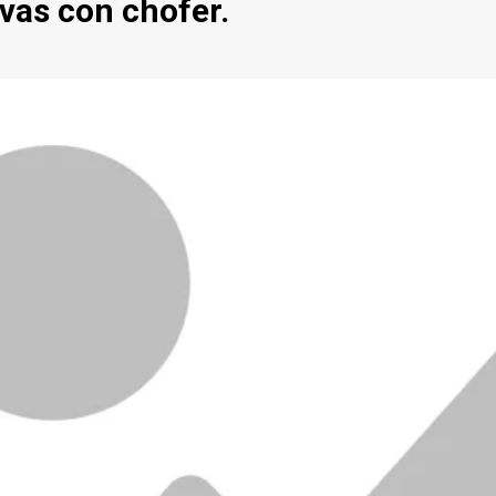
ivas con chofer.