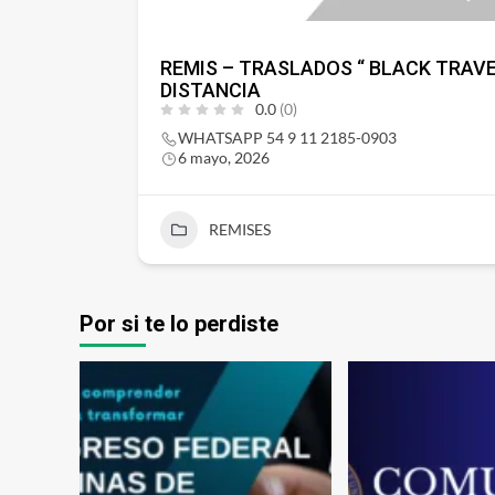
REMIS – TRASLADOS “ BLACK TRAVE
DISTANCIA
0.0
(0)
WHATSAPP 54 9 11 2185-0903
6 mayo, 2026
REMISES
Por si te lo perdiste