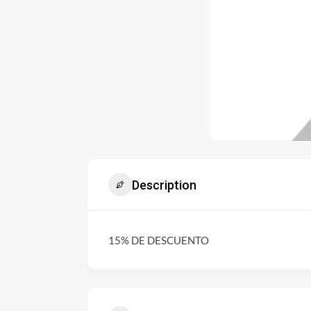
Description
15% DE DESCUENTO