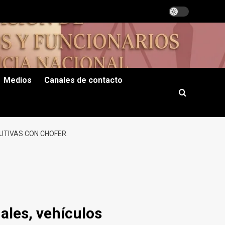
Medios
Canales de contacto
UTIVAS CON CHOFER.
ales, vehículos