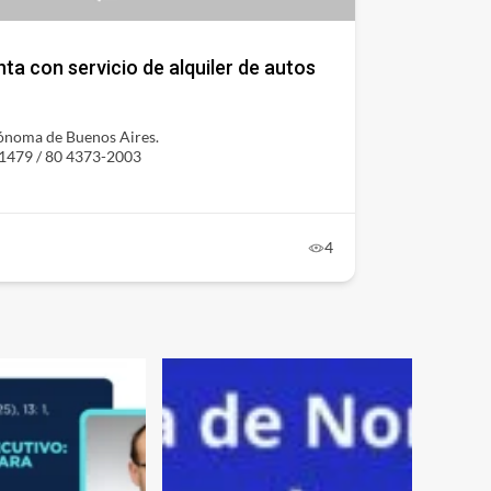
 con servicio de alquiler de autos
noma de Buenos Aires.
-1479 / 80 4373-2003
4