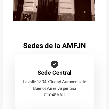
Sedes de la AMFJN
Sede Central
Lavalle 1334, Ciudad Autonoma de
Buenos Aires, Argentina
C1048AAH