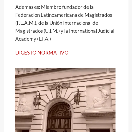
Ademas es: Miembro fundador de la
Federación Latinoamericana de Magistrados
(F.L.A.M.), de la Unión Internacional de
Magistrados (U.I.M.) y la International Judicial
Academy (I.J.A.)
DIGESTO NORMATIVO