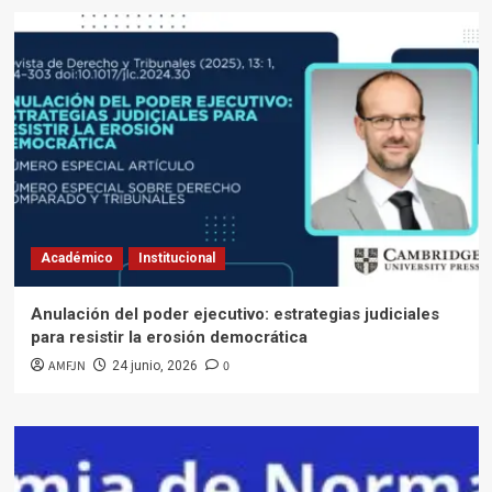
Académico
Institucional
Anulación del poder ejecutivo: estrategias judiciales
para resistir la erosión democrática
AMFJN
0
24 junio, 2026