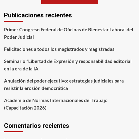
EDICIONES ANTERIORES
Publicaciones recientes
Primer Congreso Federal de Oficinas de Bienestar Laboral del
Poder Judicial
Felicitaciones a todos los magistrados y magistradas
Seminario “Libertad de Expresión y responsabilidad editorial
en la era de la IA
Anulación del poder ejecutivo: estrategias judiciales para
resistir la erosión democrática
Academia de Normas Internacionales del Trabajo
(Capacitación 2026)
Comentarios recientes