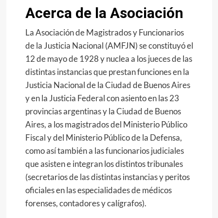
Acerca de la Asociación
La Asociación de Magistrados y Funcionarios
de la Justicia Nacional (AMFJN) se constituyó el
12 de mayo de 1928 y nuclea a los jueces de las
distintas instancias que prestan funciones en la
Justicia Nacional de la Ciudad de Buenos Aires
y en la Justicia Federal con asiento en las 23
provincias argentinas y la Ciudad de Buenos
Aires, a los magistrados del Ministerio Público
Fiscal y del Ministerio Público de la Defensa,
como así también a las funcionarios judiciales
que asisten e integran los distintos tribunales
(secretarios de las distintas instancias y peritos
oficiales en las especialidades de médicos
forenses, contadores y calígrafos).