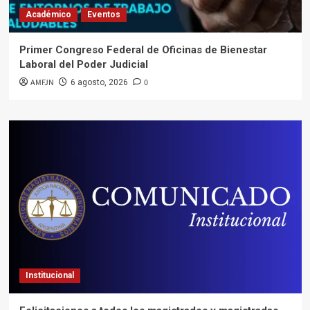
Académico
Eventos
Primer Congreso Federal de Oficinas de Bienestar
Laboral del Poder Judicial
AMFJN
0
6 agosto, 2026
Institucional