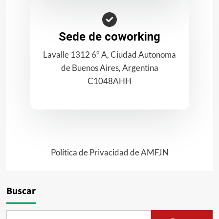
Sede de coworking
Lavalle 1312 6° A, Ciudad Autonoma
de Buenos Aires, Argentina
C1048AHH
Política de Privacidad de AMFJN
Buscar