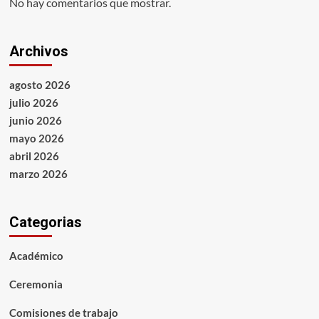
No hay comentarios que mostrar.
Archivos
agosto 2026
julio 2026
junio 2026
mayo 2026
abril 2026
marzo 2026
Categorias
Académico
Ceremonia
Comisiones de trabajo