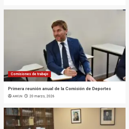
Comisiones de trabajo
Primera reunión anual de la Comisión de Deportes
AMFJN
20 marzo, 2026