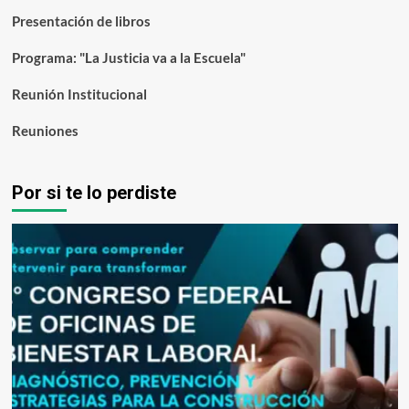
Presentación de libros
Programa: "La Justicia va a la Escuela"
Reunión Institucional
Reuniones
Por si te lo perdiste