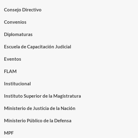
Consejo Directivo
Convenios
Diplomaturas
Escuela de Capacitación Judicial
Eventos
FLAM
Institucional
Instituto Superior de la Magistratura
Ministerio de Justicia de la Nación
Ministerio Público de la Defensa
MPF