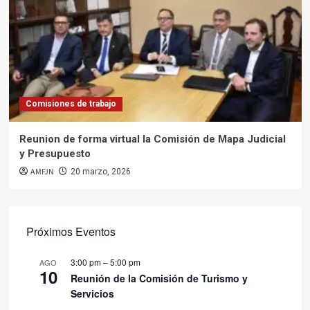
Comisiones de trabajo
Reunion de forma virtual la Comisión de Mapa Judicial
y Presupuesto
AMFJN
20 marzo, 2026
Próximos Eventos
3:00 pm
–
5:00 pm
AGO
10
Reunión de la Comisión de Turismo y
Servicios